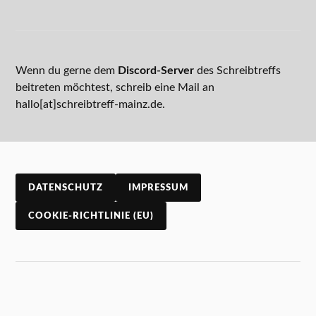
Wenn du gerne dem
Discord-Server
des Schreibtreffs
beitreten möchtest, schreib eine Mail an
hallo[at]schreibtreff-mainz.de.
DATENSCHUTZ
IMPRESSUM
COOKIE-RICHTLINIE (EU)