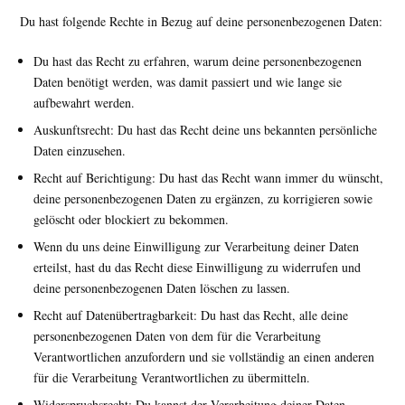
Du hast folgende Rechte in Bezug auf deine personenbezogenen Daten:
Du hast das Recht zu erfahren, warum deine personenbezogenen
Daten benötigt werden, was damit passiert und wie lange sie
aufbewahrt werden.
Auskunftsrecht: Du hast das Recht deine uns bekannten persönliche
Daten einzusehen.
Recht auf Berichtigung: Du hast das Recht wann immer du wünscht,
deine personenbezogenen Daten zu ergänzen, zu korrigieren sowie
gelöscht oder blockiert zu bekommen.
Wenn du uns deine Einwilligung zur Verarbeitung deiner Daten
erteilst, hast du das Recht diese Einwilligung zu widerrufen und
deine personenbezogenen Daten löschen zu lassen.
Recht auf Datenübertragbarkeit: Du hast das Recht, alle deine
personenbezogenen Daten von dem für die Verarbeitung
Verantwortlichen anzufordern und sie vollständig an einen anderen
für die Verarbeitung Verantwortlichen zu übermitteln.
Widerspruchsrecht: Du kannst der Verarbeitung deiner Daten