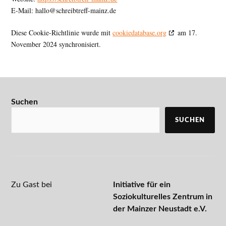
E-Mail:
hallo@
schreibtreff-mainz.de
Diese Cookie-Richtlinie wurde mit
cookiedatabase.org
am 17.
November 2024 synchronisiert.
Suchen
SUCHEN
Zu Gast bei
Initiative für ein
Soziokulturelles Zentrum in
der Mainzer Neustadt e.V.