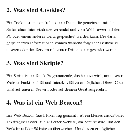
2. Was sind Cookies?
Ein Cookie ist eine einfache kleine Datei, die gemeinsam mit den
Seiten einer Internetadresse versendet und vom Webbrowser auf dem
PC oder einem anderen Gerät gespeichert werden kann. Die darin
gespeicherten Informationen können während folgender Besuche zu
unseren oder den Servern relevanter Drittanbieter gesendet werden.
3. Was sind Skripte?
Ein Script ist ein Stück Programmcode, das benutzt wird, um unserer
Website Funktionalität und Interaktivität zu ermöglichen. Dieser Code
wird auf unseren Servern oder auf deinem Gerät ausgeführt.
4. Was ist ein Web Beacon?
Ein Web-Beacon (auch Pixel-Tag genannt), ist ein kleines unsichtbares
Textfragment oder Bild auf einer Website, das benutzt wird, um den
Verkehr auf der Website zu überwachen. Um dies zu ermöglichen