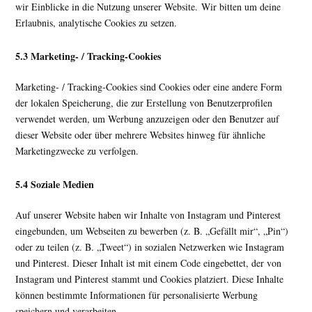
wir Einblicke in die Nutzung unserer Website. Wir bitten um deine
Erlaubnis, analytische Cookies zu setzen.
5.3 Marketing- / Tracking-Cookies
Marketing- / Tracking-Cookies sind Cookies oder eine andere Form
der lokalen Speicherung, die zur Erstellung von Benutzerprofilen
verwendet werden, um Werbung anzuzeigen oder den Benutzer auf
dieser Website oder über mehrere Websites hinweg für ähnliche
Marketingzwecke zu verfolgen.
5.4 Soziale Medien
Auf unserer Website haben wir Inhalte von Instagram und Pinterest
eingebunden, um Webseiten zu bewerben (z. B. „Gefällt mir“, „Pin“)
oder zu teilen (z. B. „Tweet“) in sozialen Netzwerken wie Instagram
und Pinterest. Dieser Inhalt ist mit einem Code eingebettet, der von
Instagram und Pinterest stammt und Cookies platziert. Diese Inhalte
können bestimmte Informationen für personalisierte Werbung
speichern und verarbeiten.