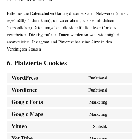
Bitte lies die Datenschutzerklärung dieser sozialen Netzwerke (die sich
regelmäßig ändern kann), um zu erfahren, wie sie mit deinen
(persönlichen) Daten umgehen, die sie mithilfe dieser Cookies
verarbeiten. Die abgerufenen Daten werden so weit wie möglich
anonymisiert. Instagram und Pinterest hat seine Sitze in den
Vereinigten Staaten
6. Platzierte Cookies
WordPress
Funktional
Wordfence
Funktional
Google Fonts
Marketing
Google Maps
Marketing
Vimeo
Statistik
YouTube
Marketing