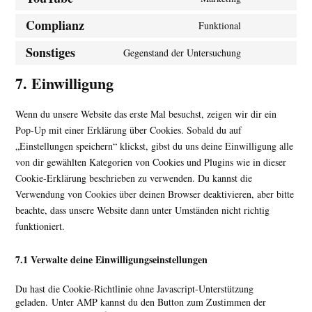
Complianz
Funktional
Sonstiges
Gegenstand der Untersuchung
7. Einwilligung
Wenn du unsere Website das erste Mal besuchst, zeigen wir dir ein
Pop-Up mit einer Erklärung über Cookies. Sobald du auf
„Einstellungen speichern“ klickst, gibst du uns deine Einwilligung alle
von dir gewählten Kategorien von Cookies und Plugins wie in dieser
Cookie-Erklärung beschrieben zu verwenden. Du kannst die
Verwendung von Cookies über deinen Browser deaktivieren, aber bitte
beachte, dass unsere Website dann unter Umständen nicht richtig
funktioniert.
7.1 Verwalte deine Einwilligungseinstellungen
Du hast die Cookie-Richtlinie ohne Javascript-Unterstützung
geladen. Unter AMP kannst du den Button zum Zustimmen der