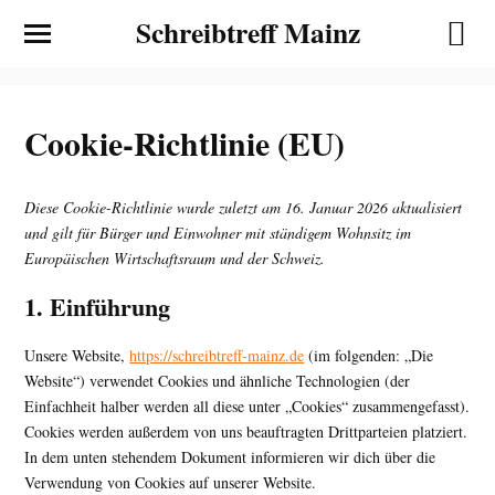
Schreibtreff Mainz
Cookie-Richtlinie (EU)
Diese Cookie-Richtlinie wurde zuletzt am 16. Januar 2026 aktualisiert
und gilt für Bürger und Einwohner mit ständigem Wohnsitz im
Europäischen Wirtschaftsraum und der Schweiz.
1. Einführung
Unsere Website,
https://schreibtreff-mainz.de
(im folgenden: „Die
Website“) verwendet Cookies und ähnliche Technologien (der
Einfachheit halber werden all diese unter „Cookies“ zusammengefasst).
Cookies werden außerdem von uns beauftragten Drittparteien platziert.
In dem unten stehendem Dokument informieren wir dich über die
Verwendung von Cookies auf unserer Website.