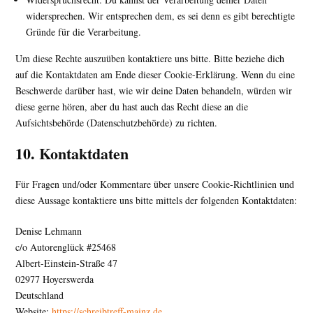
widersprechen. Wir entsprechen dem, es sei denn es gibt berechtigte
Gründe für die Verarbeitung.
Um diese Rechte auszuüben kontaktiere uns bitte. Bitte beziehe dich
auf die Kontaktdaten am Ende dieser Cookie-Erklärung. Wenn du eine
Beschwerde darüber hast, wie wir deine Daten behandeln, würden wir
diese gerne hören, aber du hast auch das Recht diese an die
Aufsichtsbehörde (Datenschutzbehörde) zu richten.
10. Kontaktdaten
Für Fragen und/oder Kommentare über unsere Cookie-Richtlinien und
diese Aussage kontaktiere uns bitte mittels der folgenden Kontaktdaten:
Denise Lehmann
c/o Autorenglück #25468
Albert-Einstein-Straße 47
02977 Hoyerswerda
Deutschland
Website:
https://schreibtreff-mainz.de