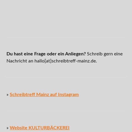
Du hast eine Frage oder ein Anliegen?
Schreib gern eine
Nachricht an hallo[at]schreibtreff-mainz.de.
»
Schreibtreff Mainz auf Instagram
»
Website KULTURBÄCKEREI