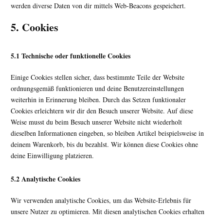
werden diverse Daten von dir mittels Web-Beacons gespeichert.
5. Cookies
5.1 Technische oder funktionelle Cookies
Einige Cookies stellen sicher, dass bestimmte Teile der Website
ordnungsgemäß funktionieren und deine Benutzereinstellungen
weiterhin in Erinnerung bleiben. Durch das Setzen funktionaler
Cookies erleichtern wir dir den Besuch unserer Website. Auf diese
Weise musst du beim Besuch unserer Website nicht wiederholt
dieselben Informationen eingeben, so bleiben Artikel beispielsweise in
deinem Warenkorb, bis du bezahlst. Wir können diese Cookies ohne
deine Einwilligung platzieren.
5.2 Analytische Cookies
Wir verwenden analytische Cookies, um das Website-Erlebnis für
unsere Nutzer zu optimieren. Mit diesen analytischen Cookies erhalten