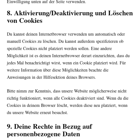
Einwilligung unten auf der Seite verwenden.
8. Aktivierung/Deaktivierung und Löschen
von Cookies
Du kannst deinen Internetbrowser verwenden um automatisch oder
manuell Cookies zu löschen. Du kannst außerdem spezifizieren ob
spezielle Cookies nicht platziert werden sollen. Eine andere
Möglichkeit ist es deinen Internetbrowser derart einzurichten, dass du
jedes Mal benachrichtigt wirst, wenn ein Cookie platziert wird. Für
weitere Information über diese Möglichkeiten beachte die
Anweisungen in der Hilfesektion deines Browsers.
Bitte nimm zur Kenntnis, dass unsere Website möglicherweise nicht
richtig funktioniert, wenn alle Cookies deaktiviert sind. Wenn du die
Cookies in deinem Browser löscht, werden diese neu platziert, wenn
du unsere Website erneut besuchst.
9. Deine Rechte in Bezug auf
personenbezogene Daten